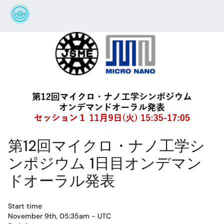
第12回マイクロ・ナノ工学シ
ンポジウム 1日目オンデマン
ドオーラル発表
Start time
November 9th, 05:35am - UTC