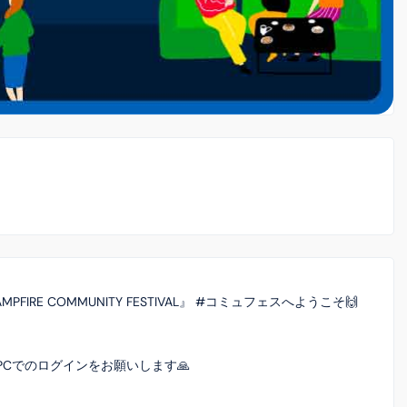
RE COMMUNITY FESTIVAL』 #コミュフェスへようこそ🙌
PCでのログインをお願いします🙏