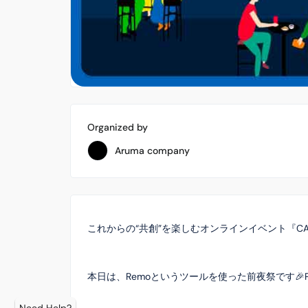
Organized by
Aruma company
これからの“共創”を楽しむオンラインイベント『CAMPFI
本日は、Remoというツールを使った前夜祭です🎉